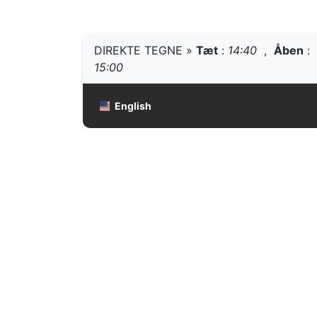
DIREKTE TEGNE »
Tæt
:
14:40
,
Åben
:
15:00
English